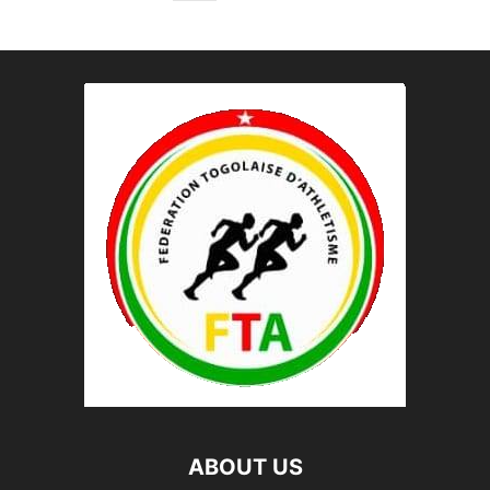
ABOUT US