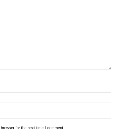
 browser for the next time I comment.