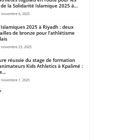
 de la Solidarité Islamique 2025 à...
novembre 6, 2025
 Islamiques 2025 à Riyadh : deux
illes de bronze pour l’athlétisme
lais
novembre 23, 2025
ure réussie du stage de formation
animateurs Kids Athletics à Kpalimé :
...
novembre 1, 2025