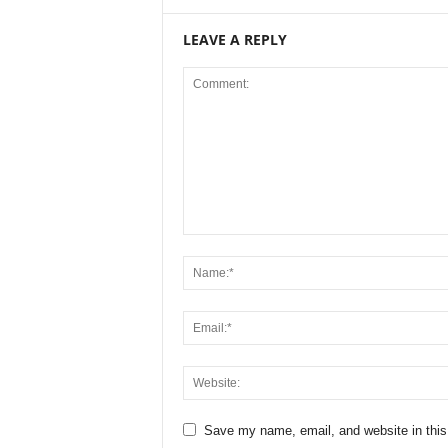
LEAVE A REPLY
Save my name, email, and website in this