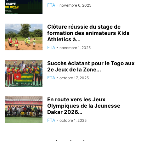
FTA
-
novembre 6, 2025
Clôture réussie du stage de
formation des animateurs Kids
Athletics à...
FTA
-
novembre 1, 2025
Succès éclatant pour le Togo aux
2e Jeux de la Zone...
FTA
-
octobre 17, 2025
En route vers les Jeux
Olympiques de la Jeunesse
Dakar 2026...
FTA
-
octobre 1, 2025