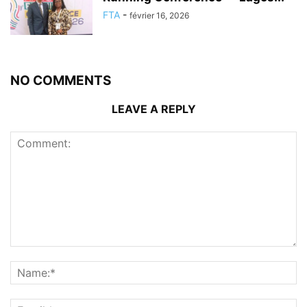
FTA
-
février 16, 2026
NO COMMENTS
LEAVE A REPLY