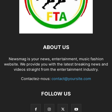
ABOUT US
Newsmag is your news, entertainment, music fashion
website. We provide you with the latest breaking news and
videos straight from the entertainment industry.
Contactez-nous:
contact@yoursite.com
FOLLOW US