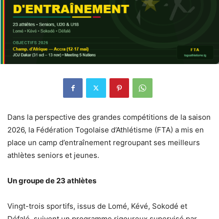
Dans la perspective des grandes compétitions de la saison
2026, la Fédération Togolaise d’Athlétisme (FTA) a mis en
place un camp d’entraînement regroupant ses meilleurs
athlètes seniors et jeunes.
Un groupe de 23 athlètes
Vingt-trois sportifs, issus de Lomé, Kévé, Sokodé et
Défalé, suivent un programme rigoureux supervisé par