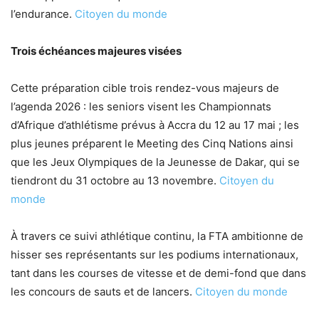
l’endurance.
Citoyen du monde
Trois échéances majeures visées
Cette préparation cible trois rendez-vous majeurs de
l’agenda 2026 : les seniors visent les Championnats
d’Afrique d’athlétisme prévus à Accra du 12 au 17 mai ; les
plus jeunes préparent le Meeting des Cinq Nations ainsi
que les Jeux Olympiques de la Jeunesse de Dakar, qui se
tiendront du 31 octobre au 13 novembre.
Citoyen du
monde
À travers ce suivi athlétique continu, la FTA ambitionne de
hisser ses représentants sur les podiums internationaux,
tant dans les courses de vitesse et de demi-fond que dans
les concours de sauts et de lancers.
Citoyen du monde