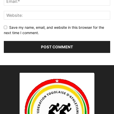
Save my name, email, and website in this browser for the
next time I comment.