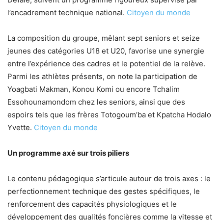
l’encadrement technique national.
Citoyen du monde
La composition du groupe, mêlant sept seniors et seize
jeunes des catégories U18 et U20, favorise une synergie
entre l’expérience des cadres et le potentiel de la relève.
Parmi les athlètes présents, on note la participation de
Yoagbati Makman, Konou Komi ou encore Tchalim
Essohounamondom chez les seniors, ainsi que des
espoirs tels que les frères Totogoum’ba et Kpatcha Hodalo
Yvette.
Citoyen du monde
Un programme axé sur trois piliers
Le contenu pédagogique s’articule autour de trois axes : le
perfectionnement technique des gestes spécifiques, le
renforcement des capacités physiologiques et le
développement des qualités foncières comme la vitesse et