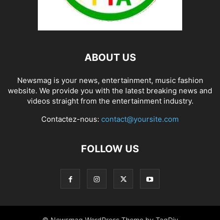
ABOUT US
Newsmag is your news, entertainment, music fashion
website. We provide you with the latest breaking news and
videos straight from the entertainment industry.
Contactez-nous:
contact@yoursite.com
FOLLOW US
© Newsmag WordPress Theme by TagDiv