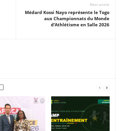
Next article
Médard Kossi Nayo représente le Togo
aux Championnats du Monde
d’Athlétisme en Salle 2026