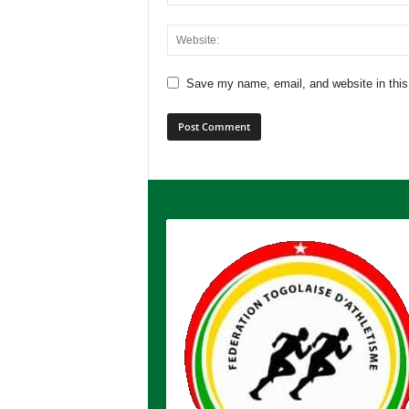
Save my name, email, and website in this