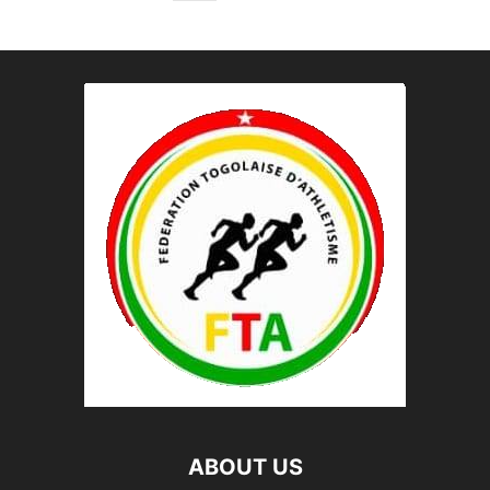
ABOUT US