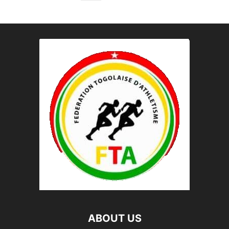
ABOUT US