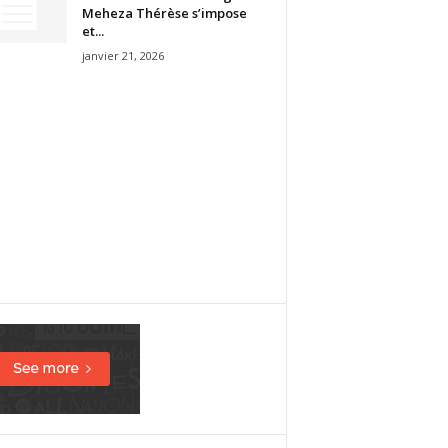
Meheza Thérèse s’impose
et...
janvier 21, 2026