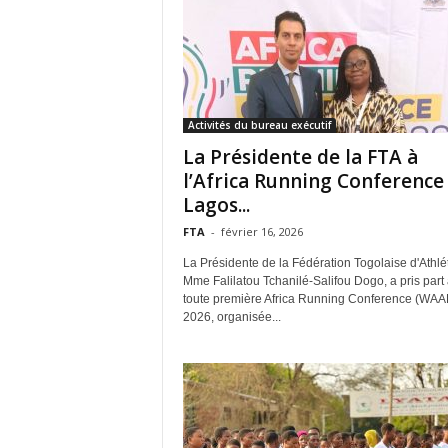
Activités du bureau exécutif
La Présidente de la FTA à
l’Africa Running Conference
Lagos...
FTA
-
février 16, 2026
La Présidente de la Fédération Togolaise d'Athlé
Mme Falilatou Tchanilé-Salifou Dogo, a pris part 
toute première Africa Running Conference (WA
2026, organisée...