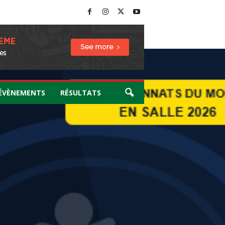
ÉVÈNEMENTS
RÉSULTATS