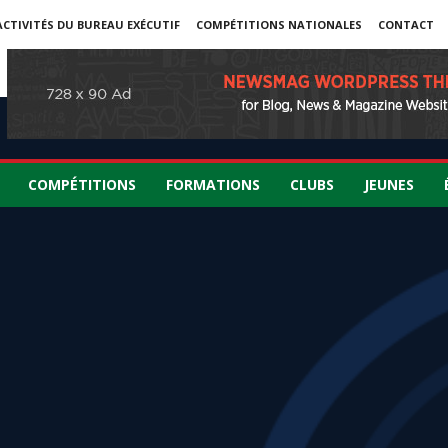
ACTIVITÉS DU BUREAU EXÉCUTIF
COMPÉTITIONS NATIONALES
CONTACT
COMPÉTITIONS
FORMATIONS
CLUBS
JEUNES