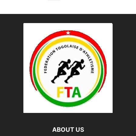
ABOUT US