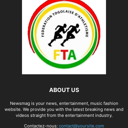
ABOUT US
Newsmag is your news, entertainment, music fashion
website. We provide you with the latest breaking news and
videos straight from the entertainment industry.
Contactez-nous:
contact@yoursite.com